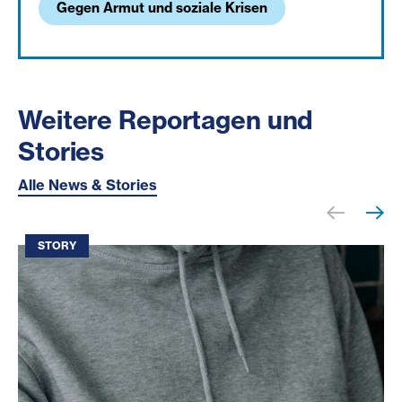
Gegen Armut und soziale Krisen
Weitere Reportagen und
Stories
Alle News & Stories
STORY