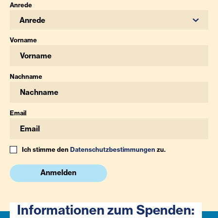
Anrede
Anrede
Vorname
Nachname
Email
Ich stimme den
Datenschutzbestimmungen
zu.
Anmelden
Informationen zum Spenden: