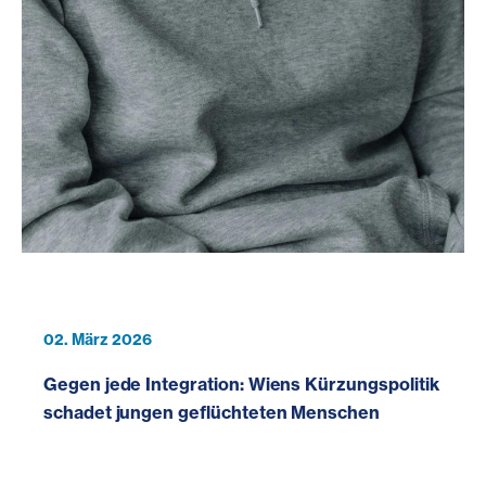
02. März 2026
Gegen jede Integration: Wiens Kürzungspolitik
schadet jungen geflüchteten Menschen