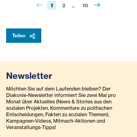
1
2
10
Teilen
Newsletter
Möchten Sie auf dem Laufenden bleiben? Der
Diakonie-Newsletter informiert Sie zwei Mal pro
Monat über Aktuelles (News & Stories aus den
sozialen Projekten, Kommentare zu politischen
Entscheidungen, Fakten zu sozialen Themen),
Kampagnen-Videos, Mitmach-Aktionen und
Veranstaltungs-Tipps!