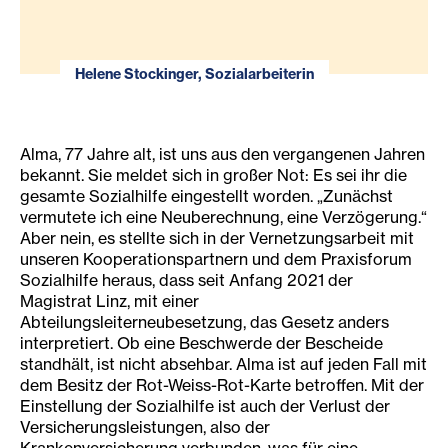
Helene Stockinger, Sozialarbeiterin
Alma, 77 Jahre alt, ist uns aus den vergangenen Jahren
bekannt. Sie meldet sich in großer Not: Es sei ihr die
gesamte Sozialhilfe eingestellt worden. „Zunächst
vermutete ich eine Neuberechnung, eine Verzögerung.“
Aber nein, es stellte sich in der Vernetzungsarbeit mit
unseren Kooperationspartnern und dem Praxisforum
Sozialhilfe heraus, dass seit Anfang 2021 der
Magistrat Linz, mit einer
Abteilungsleiterneubesetzung, das Gesetz anders
interpretiert. Ob eine Beschwerde der Bescheide
standhält, ist nicht absehbar. Alma ist auf jeden Fall mit
dem Besitz der Rot-Weiss-Rot-Karte betroffen. Mit der
Einstellung der Sozialhilfe ist auch der Verlust der
Versicherungsleistungen, also der