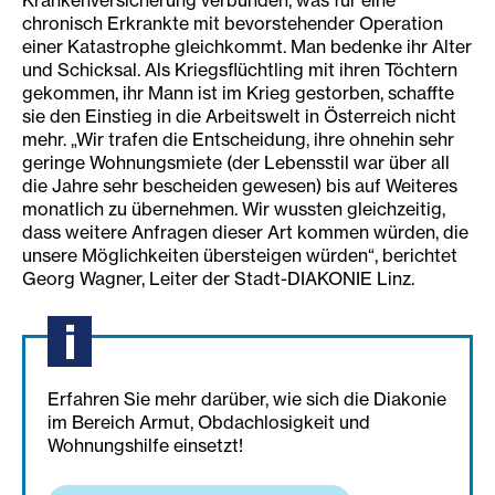
Krankenversicherung verbunden, was für eine
chronisch Erkrankte mit bevorstehender Operation
einer Katastrophe gleichkommt. Man bedenke ihr Alter
und Schicksal. Als Kriegsflüchtling mit ihren Töchtern
gekommen, ihr Mann ist im Krieg gestorben, schaffte
sie den Einstieg in die Arbeitswelt in Österreich nicht
mehr. „Wir trafen die Entscheidung, ihre ohnehin sehr
geringe Wohnungsmiete (der Lebensstil war über all
die Jahre sehr bescheiden gewesen) bis auf Weiteres
monatlich zu übernehmen. Wir wussten gleichzeitig,
dass weitere Anfragen dieser Art kommen würden, die
unsere Möglichkeiten übersteigen würden“, berichtet
Georg Wagner, Leiter der Stadt-DIAKONIE Linz.
Erfahren Sie mehr darüber, wie sich die Diakonie
im Bereich Armut, Obdachlosigkeit und
Wohnungshilfe einsetzt!