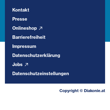
Kontakt
Presse
Onlineshop
Barrierefreiheit
Impressum
Datenschutzerklärung
Jobs
Datenschutzeinstellungen
Copyright © Diakonie.at