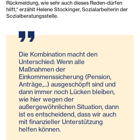
Rückmeldung, wie sehr auch dieses Reden-dürfen
hilft,“ erzählt Helene Stockinger, Sozialarbeiterin der
Sozialberatungsstelle.
Die Kombination macht den
Unterschied: Wenn alle
Maßnahmen der
Einkommenssicherung (Pension,
Anträge,...) ausgeschöpft sind und
dann immer noch Lücken bleiben,
wie hier wegen der
außergewöhnlichen Situation, dann
ist es entscheidend, dass wir auch
mit finanzieller Unterstützung
helfen können.