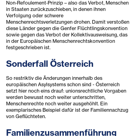
Non‑Refoulement‑Prinzip – also das Verbot, Menschen
in Staaten zurückzuschieben, in denen ihnen
Verfolgung oder schwere
Menschenrechtsverletzungen drohen. Damit verstoßen
diese Länder gegen die Genfer Flüchtlingskonvention
sowie gegen das Verbot der Kollektivausweisung, das
in der Europäischen Menschenrechtskonvention
festgeschrieben ist.
Sonderfall Österreich
So restriktiv die Änderungen innerhalb des
europäischen Asylsystems schon sind - Österreich
setzt hier noch eins drauf: unionsrechtliche Vorgaben
werden bewusst noch weiter unterschritten,
Menschenrechte noch weiter ausgehöhlt. Ein
exemplarisches Beispiel dafür ist der Familiennachzug
von Geflüchteten.
Familienzusammenführung