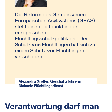
Die Reform des Gemeinsamen
Europäischen Asylsystems (GEAS)
stellt einen Tiefpunkt in der
europäischen
Flüchtlingsschutzpolitik dar. Der
Schutz
von
Flüchtlingen hat sich zu
einem Schutz
vor
Flüchtlingen
verschoben.
Alexandra Gröller, Geschäftsführerin
Diakonie Flüchtlingsdienst
Verantwortung darf man