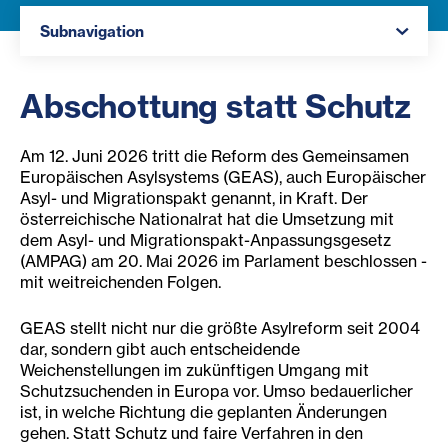
Navigation öffnen
Subnavigation
Abschottung statt Schutz
Am 12. Juni 2026 tritt die Reform des Gemeinsamen
Europäischen Asylsystems (GEAS), auch Europäischer
Asyl- und Migrationspakt genannt, in Kraft. Der
österreichische Nationalrat hat die Umsetzung mit
dem Asyl- und Migrationspakt-Anpassungsgesetz
(AMPAG) am 20. Mai 2026 im Parlament beschlossen -
mit weitreichenden Folgen.
GEAS stellt nicht nur die größte Asylreform seit 2004
dar, sondern gibt auch entscheidende
Weichenstellungen im zukünftigen Umgang mit
Schutzsuchenden in Europa vor. Umso bedauerlicher
ist, in welche Richtung die geplanten Änderungen
gehen. Statt Schutz und faire Verfahren in den