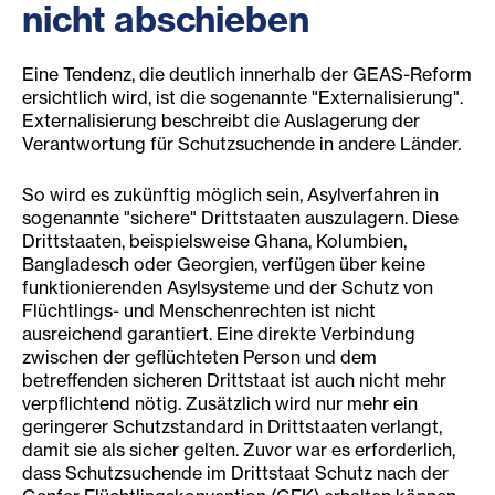
nicht abschieben
Eine Tendenz, die deutlich innerhalb der GEAS-Reform
ersichtlich wird, ist die sogenannte "Externalisierung".
Externalisierung beschreibt die Auslagerung der
Verantwortung für Schutzsuchende in andere Länder.
So wird es zukünftig möglich sein, Asylverfahren in
sogenannte "sichere" Drittstaaten auszulagern. Diese
Drittstaaten, beispielsweise Ghana, Kolumbien,
Bangladesch oder Georgien, verfügen über keine
funktionierenden Asylsysteme und der Schutz von
Flüchtlings- und Menschenrechten ist nicht
ausreichend garantiert. Eine direkte Verbindung
zwischen der geflüchteten Person und dem
betreffenden sicheren Drittstaat ist auch nicht mehr
verpflichtend nötig. Zusätzlich wird nur mehr ein
geringerer Schutzstandard in Drittstaaten verlangt,
damit sie als sicher gelten. Zuvor war es erforderlich,
dass Schutzsuchende im Drittstaat Schutz nach der