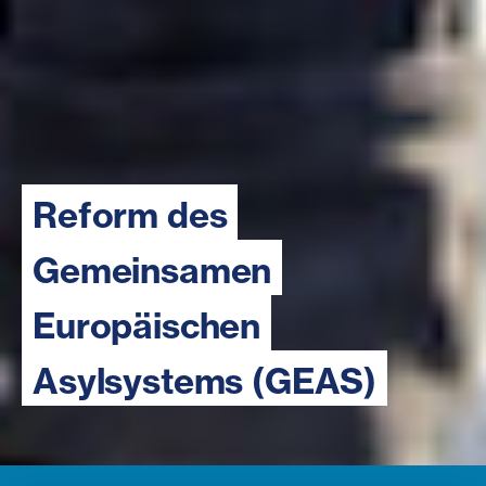
Reform des
Gemeinsamen
Europäischen
Asylsystems (GEAS)