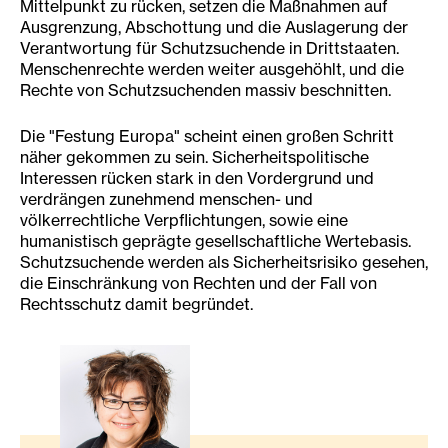
Mittelpunkt zu rücken, setzen die Maßnahmen auf
Ausgrenzung, Abschottung und die Auslagerung der
Verantwortung für Schutzsuchende in Drittstaaten.
Menschenrechte werden weiter ausgehöhlt, und die
Rechte von Schutzsuchenden massiv beschnitten.
Die "Festung Europa" scheint einen großen Schritt
näher gekommen zu sein. Sicherheitspolitische
Interessen rücken stark in den Vordergrund und
verdrängen zunehmend menschen- und
völkerrechtliche Verpflichtungen, sowie eine
humanistisch geprägte gesellschaftliche Wertebasis.
Schutzsuchende werden als Sicherheitsrisiko gesehen,
die Einschränkung von Rechten und der Fall von
Rechtsschutz damit begründet.