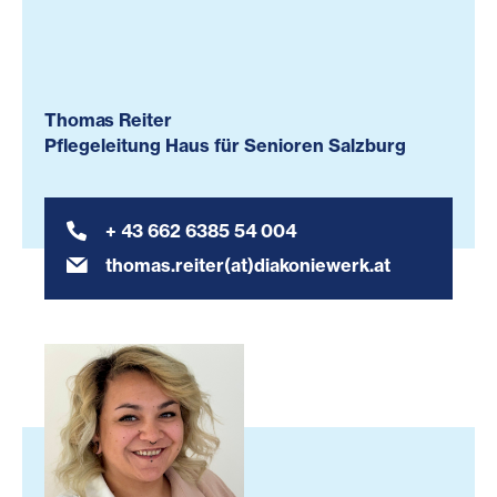
Thomas Reiter
Pflegeleitung Haus für Senioren Salzburg
+ 43 662 6385 54 004
thomas.reiter(at)diakoniewerk.at