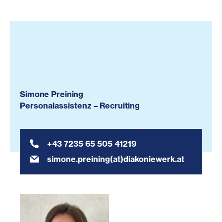
Simone Preining
Personalassistenz – Recruiting
+43 7235 65 505 41219
simone.preining(at)diakoniewerk.at