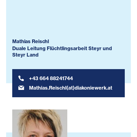
Mathias Reischl
Duale Leitung Flüchtlingsarbeit Steyr und
Steyr Land
+43 664 88241744
Mathias.Reischl(at)diakoniewerk.at