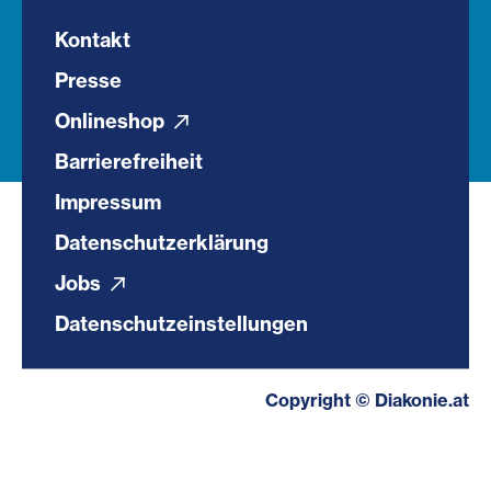
Kontakt
Presse
Onlineshop
Barrierefreiheit
Impressum
Datenschutzerklärung
Jobs
Datenschutzeinstellungen
Copyright © Diakonie.at