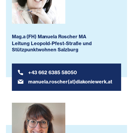
Mag.a (FH) Manuela Roscher MA
Leitung Leopold-Pfest-Straße und
Stützpunktwohnen Salzburg
+43 662 6385 58050
manuela.roscher(at)diakoniewerk.at