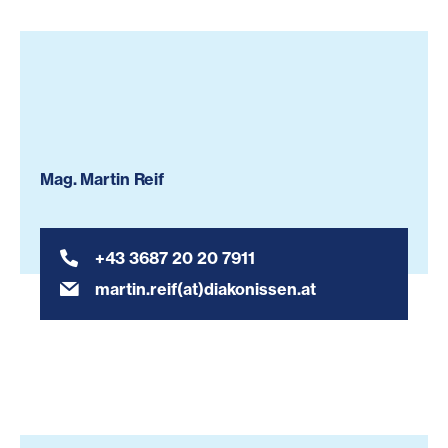
Mag. Martin Reif
+43 3687 20 20 7911
martin.reif(at)diakonissen.at