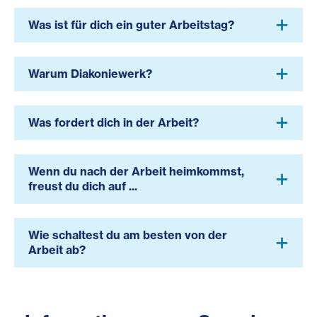
Was ist für dich ein guter Arbeitstag?
Warum Diakoniewerk?
Was fordert dich in der Arbeit?
Wenn du nach der Arbeit heimkommst,
freust du dich auf ...
Wie schaltest du am besten von der
Arbeit ab?