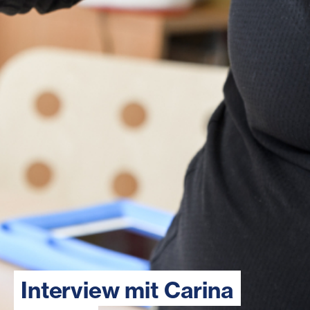
Interview mit Carina