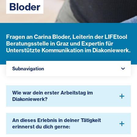
Bloder
Fragen an Carina Bloder, Leiterin der LIFEtool
Beratungsstelle in Graz und Expertin für
Unterstützte Kommunikation im Diakoniewerk.
Navigation öffnen
Subnavigation
Wie war dein erster Arbeitstag im
Diakoniewerk?
An dieses Erlebnis in deiner Tätigkeit
erinnerst du dich gerne: