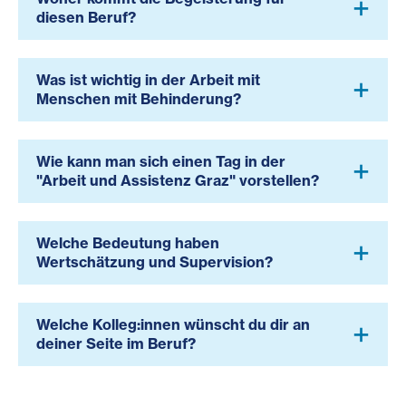
diesen Beruf?
Was ist wichtig in der Arbeit mit
Menschen mit Behinderung?
Wie kann man sich einen Tag in der
"Arbeit und Assistenz Graz" vorstellen?
Welche Bedeutung haben
Wertschätzung und Supervision?
Welche Kolleg:innen wünscht du dir an
deiner Seite im Beruf?