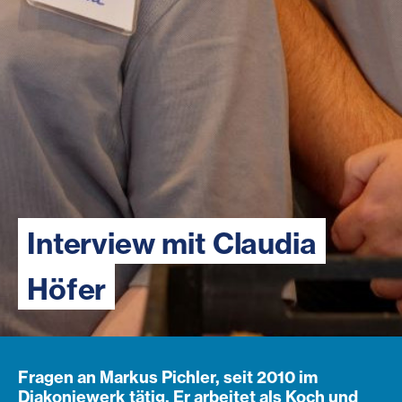
Interview mit Claudia
Höfer
Fragen an Markus Pichler, seit 2010 im
Diakoniewerk tätig. Er arbeitet als Koch und