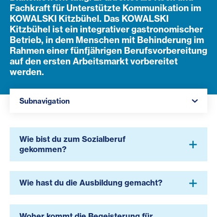
Fachkraft für Unterstützte Kommunikation im
KOWALSKI Kitzbühel. Das KOWALSKI
Kitzbühel ist ein integrativer gastronomischer
Betrieb, in dem Menschen mit Behinderung im
Rahmen einer fünfjährigen Berufsvorbereitung
auf den ersten Arbeitsmarkt vorbereitet
werden.
Navigation öffnen
Subnavigation
Wie bist du zum Sozialberuf
gekommen?
Wie hast du die Ausbildung gemacht?
Woher kommt die Begeisterung für