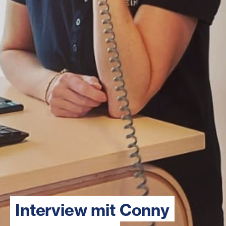
Interview mit Conny