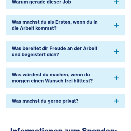
Warum gerade dieser Job
Was machst du als Erstes, wenn du in
die Arbeit kommst?
Was bereitet dir Freude an der Arbeit
und begeistert dich?
Was würdest du machen, wenn du
morgen einen Wunsch frei hättest?
Was machst du gerne privat?
Informationen zum Spenden: