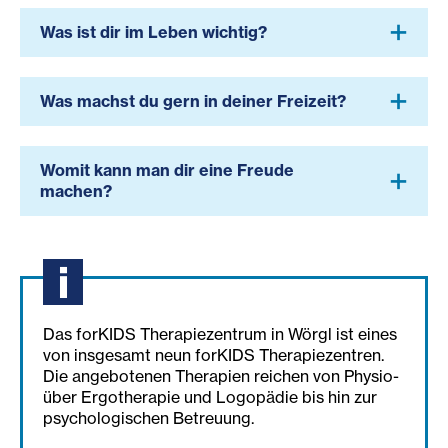
Was ist dir im Leben wichtig?
Was machst du gern in deiner Freizeit?
Womit kann man dir eine Freude
machen?
Das forKIDS Therapiezentrum in Wörgl ist eines
von insgesamt neun forKIDS Therapiezentren.
Die angebotenen Therapien reichen von Physio-
über Ergotherapie und Logopädie bis hin zur
psychologischen Betreuung.