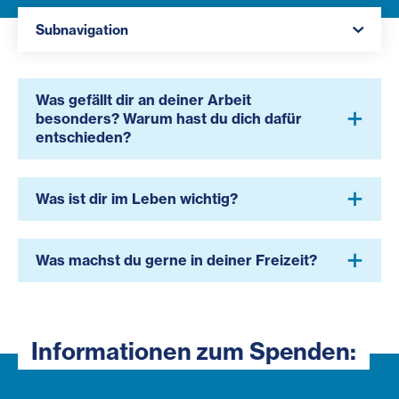
Navigation öffnen
Subnavigation
Was gefällt dir an deiner Arbeit
besonders? Warum hast du dich dafür
entschieden?
Was ist dir im Leben wichtig?
Was machst du gerne in deiner Freizeit?
Informationen zum Spenden: