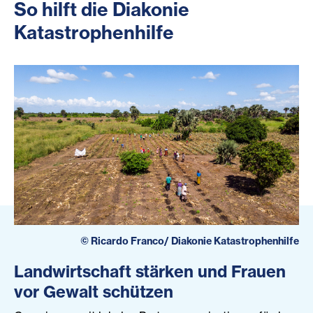
So hilft die Diakonie
Katastrophenhilfe
©
Ricardo Franco/ Diakonie Katastrophenhilfe
Landwirtschaft stärken und Frauen
vor Gewalt schützen