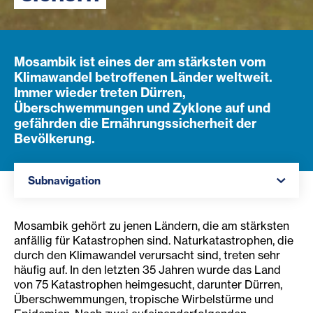
Mosambik ist eines der am stärksten vom
Klimawandel betroffenen Länder weltweit.
Immer wieder treten Dürren,
Überschwemmungen und Zyklone auf und
gefährden die Ernährungssicherheit der
Bevölkerung.
Navigation öffnen
Subnavigation
Mosambik gehört zu jenen Ländern, die am stärksten
anfällig für Katastrophen sind. Naturkatastrophen, die
durch den Klimawandel verursacht sind, treten sehr
häufig auf. In den letzten 35 Jahren wurde das Land
von 75 Katastrophen heimgesucht, darunter Dürren,
Überschwemmungen, tropische Wirbelstürme und