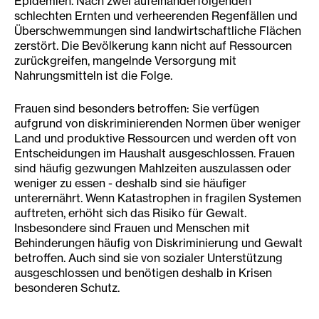
Epidemien. Nach zwei aufeinanderfolgenden
schlechten Ernten und verheerenden Regenfällen und
Überschwemmungen sind landwirtschaftliche Flächen
zerstört. Die Bevölkerung kann nicht auf Ressourcen
zurückgreifen, mangelnde Versorgung mit
Nahrungsmitteln ist die Folge.
Frauen sind besonders betroffen: Sie verfügen
aufgrund von diskriminierenden Normen über weniger
Land und produktive Ressourcen und werden oft von
Entscheidungen im Haushalt ausgeschlossen. Frauen
sind häufig gezwungen Mahlzeiten auszulassen oder
weniger zu essen - deshalb sind sie häufiger
unterernährt. Wenn Katastrophen in fragilen Systemen
auftreten, erhöht sich das Risiko für Gewalt.
Insbesondere sind Frauen und Menschen mit
Behinderungen häufig von Diskriminierung und Gewalt
betroffen. Auch sind sie von sozialer Unterstützung
ausgeschlossen und benötigen deshalb in Krisen
besonderen Schutz.