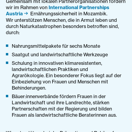
Gemeinsam mit lokalen Partnerorganisationen fördern
wir im Rahmen von
International Partnerships
Austria
Ernährungssicherheit in Mozambik.
Wir unterstützen Menschen, die in Armut leben und
durch Naturkatastrophen besonders betroffen sind,
durch:
Nahrungsmittelpakete für sechs Monate
Saatgut und landwirtschaftliche Werkzeuge
Schulung in innovativen klimaresistenten,
landwirtschaftlichen Praktiken und
Agrarökologie. Ein besonderer Fokus liegt auf der
Einbeziehung von Frauen und Menschen mit
Behinderungen.
Bäuer:innenverbände fördern Frauen in der
Landwirtschaft und ihre Landrechte, stärken
Partnerschaften mit der Regierung und bilden
Frauen als landwirtschaftliche Beraterinnen aus.