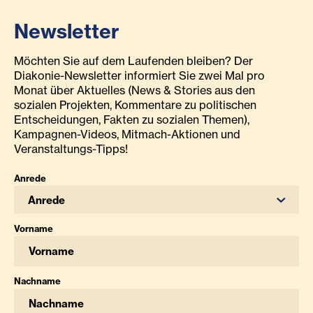
Newsletter
Möchten Sie auf dem Laufenden bleiben? Der
Diakonie-Newsletter informiert Sie zwei Mal pro
Monat über Aktuelles (News & Stories aus den
sozialen Projekten, Kommentare zu politischen
Entscheidungen, Fakten zu sozialen Themen),
Kampagnen-Videos, Mitmach-Aktionen und
Veranstaltungs-Tipps!
Anrede
Anrede
Vorname
Nachname