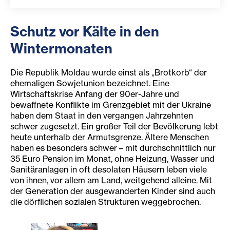
Schutz vor Kälte in den
Wintermonaten
Die Republik Moldau wurde einst als „Brotkorb“ der
ehemaligen Sowjetunion bezeichnet. Eine
Wirtschaftskrise Anfang der 90er-Jahre und
bewaffnete Konflikte im Grenzgebiet mit der Ukraine
haben dem Staat in den vergangen Jahrzehnten
schwer zugesetzt. Ein großer Teil der Bevölkerung lebt
heute unterhalb der Armutsgrenze. Ältere Menschen
haben es besonders schwer – mit durchschnittlich nur
35 Euro Pension im Monat, ohne Heizung, Wasser und
Sanitäranlagen in oft desolaten Häusern leben viele
von ihnen, vor allem am Land, weitgehend alleine. Mit
der Generation der ausgewanderten Kinder sind auch
die dörflichen sozialen Strukturen weggebrochen.