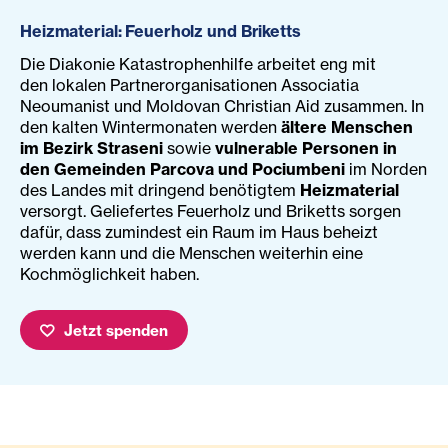
Heizmaterial: Feuerholz und Briketts
Die Diakonie Katastrophenhilfe arbeitet eng mit
den lokalen Partnerorganisationen Associatia
Neoumanist und Moldovan Christian Aid zusammen. In
den kalten Wintermonaten werden
ältere Menschen
im Bezirk Straseni
sowie
vulnerable Personen in
den Gemeinden Parcova und Pociumbeni
im Norden
des Landes mit dringend benötigtem
Heizmaterial
versorgt. Geliefertes Feuerholz und Briketts sorgen
dafür, dass zumindest ein Raum im Haus beheizt
werden kann und die Menschen weiterhin eine
Kochmöglichkeit haben.
Jetzt spenden