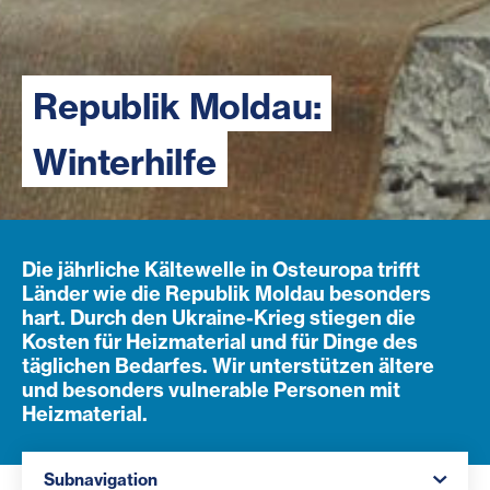
Republik Moldau:
Winterhilfe
Die jährliche Kältewelle in Osteuropa trifft
Länder wie die Republik Moldau besonders
hart. Durch den Ukraine-Krieg stiegen die
Kosten für Heizmaterial und für Dinge des
täglichen Bedarfes. Wir unterstützen ältere
und besonders vulnerable Personen mit
Heizmaterial.
Navigation öffnen
Subnavigation