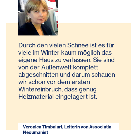
Durch den vielen Schnee ist es für
viele im Winter kaum möglich das
eigene Haus zu verlassen. Sie sind
von der Außenwelt komplett
abgeschnitten und darum schauen
wir schon vor dem ersten
Wintereinbruch, dass genug
Heizmaterial eingelagert ist.
Veronica Timbalari, Leiterin von Associatia
Neoumanist