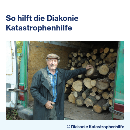
So hilft die Diakonie
Katastrophenhilfe
©
Diakonie Katastrophenhilfe