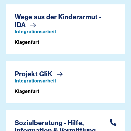
Wege aus der Kinderarmut -
IDA
Integrationsarbeit
Klagenfurt
Projekt GliK
Integrationsarbeit
Klagenfurt
Sozialberatung - Hilfe,
Information & Vermittlung