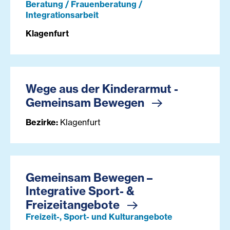
Beratung / Frauenberatung /
Integrationsarbeit
Klagenfurt
Wege aus der Kinderarmut -
Gemeinsam Bewegen
Bezirke:
Klagenfurt
Gemeinsam Bewegen –
Integrative Sport- &
Freizeitangebote
Freizeit-, Sport- und Kulturangebote