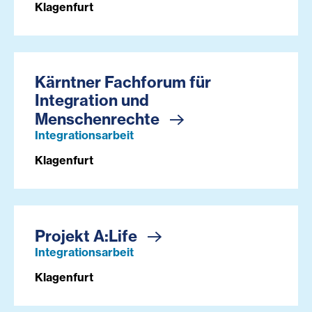
Klagenfurt
Kärntner Fachforum für
Integration und
Menschenrechte
Integrationsarbeit
Klagenfurt
Projekt A:Life
Integrationsarbeit
Klagenfurt