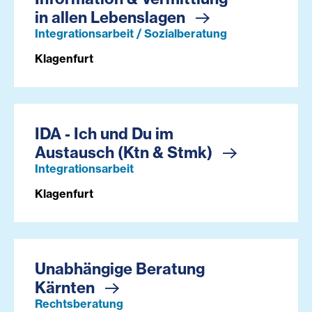
in allen Lebenslagen
Integrationsarbeit / Sozialberatung
Klagenfurt
IDA - Ich und Du im
Austausch (Ktn & Stmk)
Integrationsarbeit
Klagenfurt
Unabhängige Beratung
Kärnten
Rechtsberatung