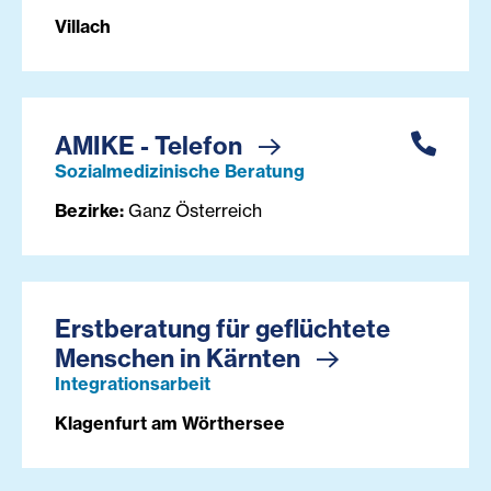
Villach
AMIKE - Telefon
Sozialmedizinische Beratung
Bezirke:
Ganz Österreich
Erstberatung für geflüchtete
Menschen in Kärnten
Integrationsarbeit
Klagenfurt am Wörthersee