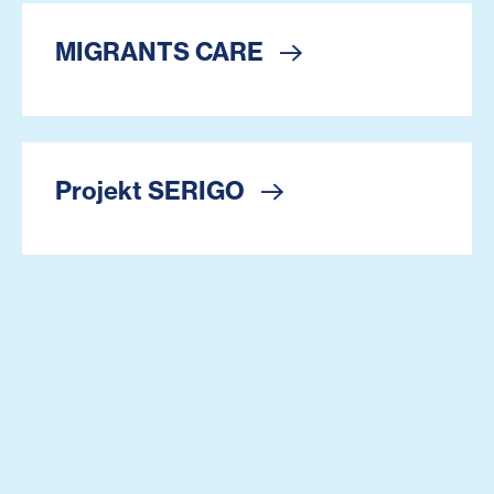
MIGRANTS CARE
Projekt SERIGO