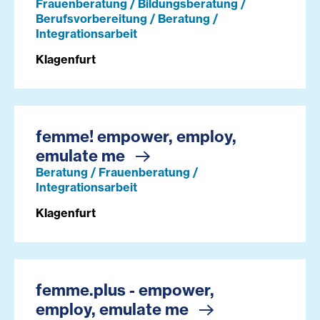
Frauenberatung / Bildungsberatung /
Berufsvorbereitung / Beratung /
Integrationsarbeit
Klagenfurt
femme! empower, employ,
emulate me
Beratung / Frauenberatung /
Integrationsarbeit
Klagenfurt
femme.plus - empower,
employ, emulate me