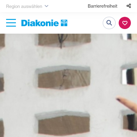
Barrierefreiheit
Region auswählen
Suche