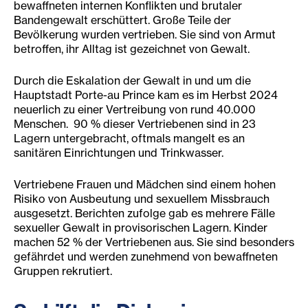
bewaffneten internen Konflikten und brutaler
Bandengewalt erschüttert. Große Teile der
Bevölkerung wurden vertrieben. Sie sind von Armut
betroffen, ihr Alltag ist gezeichnet von Gewalt.
Durch die Eskalation der Gewalt in und um die
Hauptstadt Porte-au Prince kam es im Herbst 2024
neuerlich zu einer Vertreibung von rund 40.000
Menschen. 90 % dieser Vertriebenen sind in 23
Lagern untergebracht, oftmals mangelt es an
sanitären Einrichtungen und Trinkwasser.
Vertriebene Frauen und Mädchen sind einem hohen
Risiko von Ausbeutung und sexuellem Missbrauch
ausgesetzt. Berichten zufolge gab es mehrere Fälle
sexueller Gewalt in provisorischen Lagern. Kinder
machen 52 % der Vertriebenen aus. Sie sind besonders
gefährdet und werden zunehmend von bewaffneten
Gruppen rekrutiert.