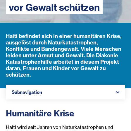
vor Gewalt schützen
Haiti befindet sich in einer humanitären Krise,
ausgelöst durch Naturkatastrophen,
Konflikte und Bandengewalt. Viele Menschen
leiden unter Armut und Gewalt. Die Diakonie
Katastrophenhilfe arbeitet in diesem Projekt
daran, Frauen und Kinder vor Gewalt zu
schützen.
Navigation öffnen
Subnavigation
Humanitäre Krise
Haiti wird seit Jahren von Naturkatastrophen und