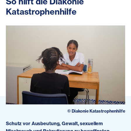
So hilft die Diakonie
Katastrophenhilfe
©
Diakonie Katastrophenhilfe
Schutz vor Ausbeutung, Gewalt, sexuellem