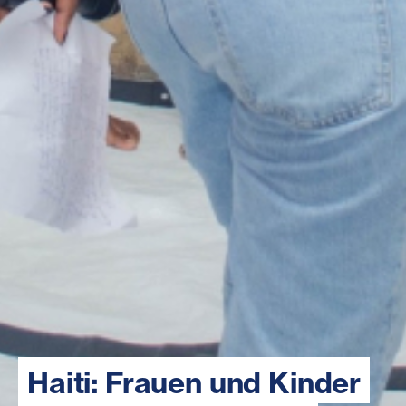
Haiti: Frauen und Kinder