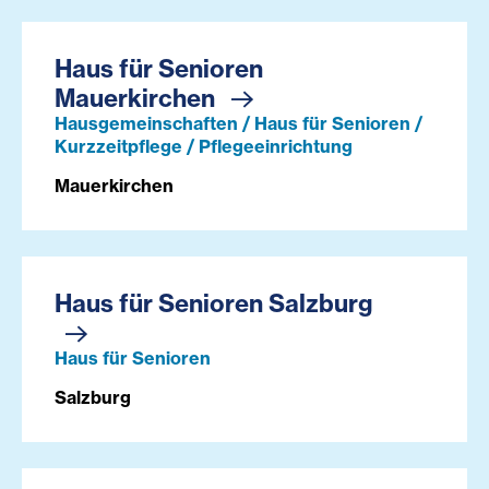
Haus für Senioren
Mauerkirchen
Hausgemeinschaften / Haus für Senioren /
Kurzzeitpflege / Pflegeeinrichtung
Mauerkirchen
Haus für Senioren Salzburg
Haus für Senioren
Salzburg