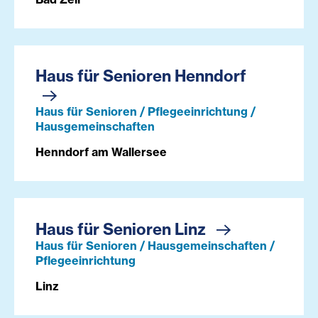
Haus für Senioren Henndorf
Haus für Senioren / Pflegeeinrichtung /
Hausgemeinschaften
Henndorf am Wallersee
Haus für Senioren Linz
Haus für Senioren / Hausgemeinschaften /
Pflegeeinrichtung
Linz