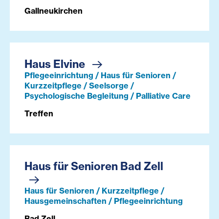
Gallneukirchen
Haus Elvine
Pflegeeinrichtung / Haus für Senioren /
Kurzzeitpflege / Seelsorge /
Psychologische Begleitung / Palliative Care
Treffen
Haus für Senioren Bad Zell
Haus für Senioren / Kurzzeitpflege /
Hausgemeinschaften / Pflegeeinrichtung
Bad Zell