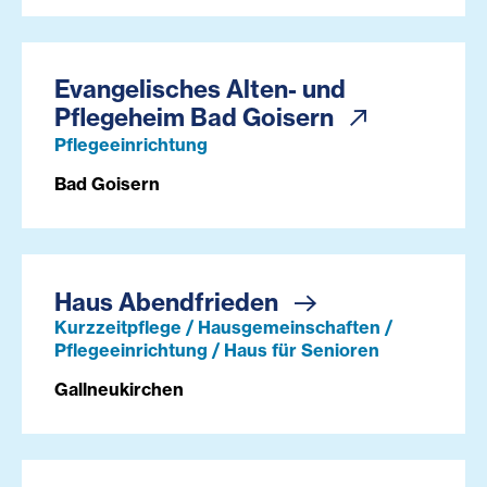
Evangelisches Alten- und
Pflegeheim Bad Goisern
Pflegeeinrichtung
Bad Goisern
Haus Abendfrieden
Kurzzeitpflege / Hausgemeinschaften /
Pflegeeinrichtung / Haus für Senioren
Gallneukirchen