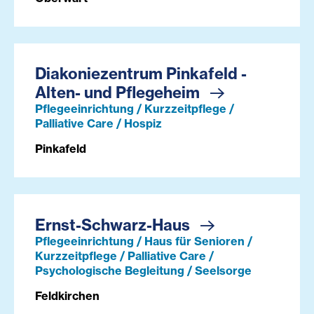
Diakoniezentrum Pinkafeld -
Alten- und Pflegeheim
Pflegeeinrichtung / Kurzzeitpflege /
Palliative Care / Hospiz
Pinkafeld
Ernst-Schwarz-Haus
Pflegeeinrichtung / Haus für Senioren /
Kurzzeitpflege / Palliative Care /
Psychologische Begleitung / Seelsorge
Feldkirchen