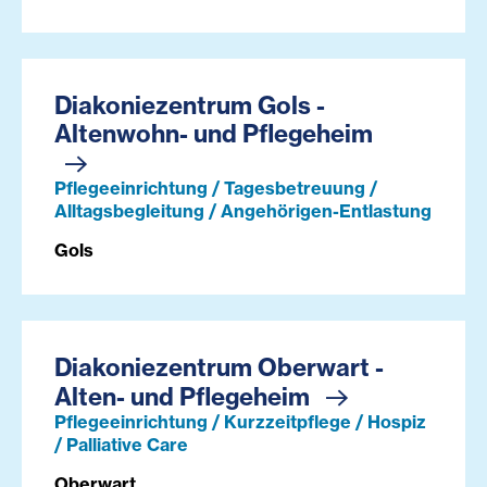
Diakoniezentrum Gols -
Altenwohn- und Pflegeheim
Pflegeeinrichtung / Tagesbetreuung /
Alltagsbegleitung / Angehörigen-Entlastung
Gols
Diakoniezentrum Oberwart -
Alten- und Pflegeheim
Pflegeeinrichtung / Kurzzeitpflege / Hospiz
/ Palliative Care
Oberwart