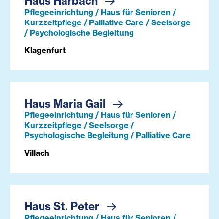
Haus Harbach
Pflegeeinrichtung / Haus für Senioren /
Kurzzeitpflege / Palliative Care / Seelsorge
/ Psychologische Begleitung
Klagenfurt
Haus Maria Gail
Pflegeeinrichtung / Haus für Senioren /
Kurzzeitpflege / Seelsorge /
Psychologische Begleitung / Palliative Care
Villach
Haus St. Peter
Pflegeeinrichtung / Haus für Senioren /