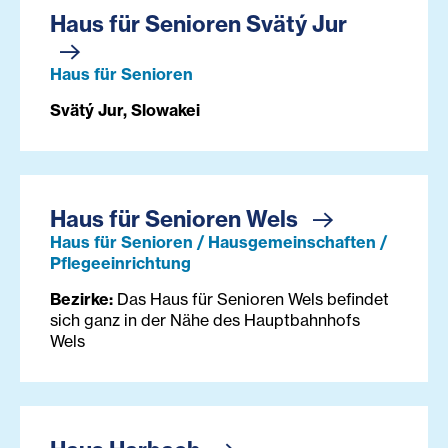
Haus für Senioren Svätý Jur
Haus für Senioren
Svätý Jur, Slowakei
Haus für Senioren Wels
Haus für Senioren / Hausgemeinschaften /
Pflegeeinrichtung
Bezirke:
Das Haus für Senioren Wels befindet
sich ganz in der Nähe des Hauptbahnhofs
Wels