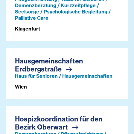
Demenzberatung / Kurzzeitpflege /
Seelsorge / Psychologische Begleitung /
Palliative Care
Klagenfurt
Hausgemeinschaften
Erdbergstraße
Haus für Senioren / Hausgemeinschaften
Wien
Hospizkoordination für den
Bezirk Oberwart