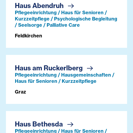
Haus Abendruh
Pflegeeinrichtung / Haus für Senioren /
Kurzzeitpflege / Psychologische Begleitung
/ Seelsorge / Palliative Care
Feldkirchen
Haus am Ruckerlberg
Pflegeeinrichtung / Hausgemeinschaften /
Haus für Senioren / Kurzzeitpflege
Graz
Haus Bethesda
Pflegeeinrichtung / Haus für Senioren /