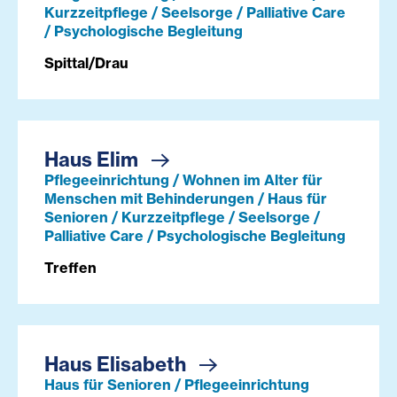
Kurzzeitpflege / Seelsorge / Palliative Care
/ Psychologische Begleitung
Spittal/Drau
Haus Elim
Pflegeeinrichtung / Wohnen im Alter für
Menschen mit Behinderungen / Haus für
Senioren / Kurzzeitpflege / Seelsorge /
Palliative Care / Psychologische Begleitung
Treffen
Haus Elisabeth
Haus für Senioren / Pflegeeinrichtung