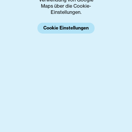
Maps über die Cookie-
Einstellungen.
Cookie Einstellungen