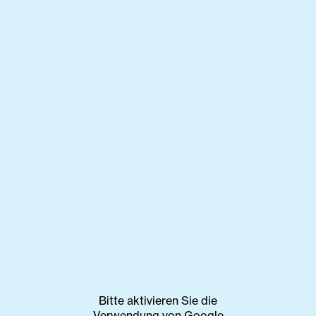
Bitte aktivieren Sie die
Verwendung von Google